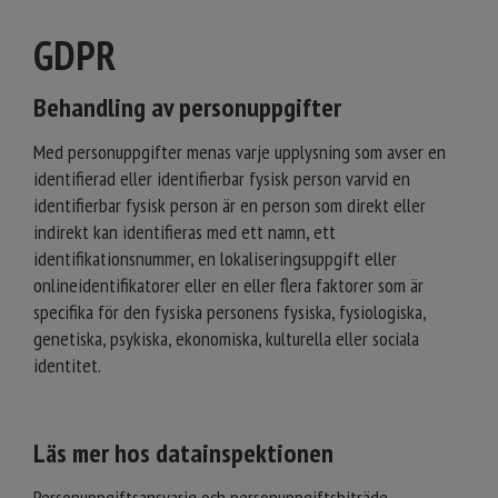
GDPR
Behandling av personuppgifter
Med personuppgifter menas varje upplysning som avser en
identifierad eller identifierbar fysisk person varvid en
identifierbar fysisk person är en person som direkt eller
indirekt kan identifieras med ett namn, ett
identifikationsnummer, en lokaliseringsuppgift eller
onlineidentifikatorer eller en eller flera faktorer som är
specifika för den fysiska personens fysiska, fysiologiska,
genetiska, psykiska, ekonomiska, kulturella eller sociala
identitet.
Läs mer hos datainspektionen
Personuppgiftsansvarig och personuppgiftsbiträde